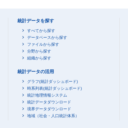
統計データを探す
すべてから探す
データベースから探す
ファイルから探す
分野から探す
組織から探す
統計データの活用
グラフ(統計ダッシュボード)
時系列表(統計ダッシュボード)
統計地理情報システム
統計データダウンロード
境界データダウンロード
地域（社会・人口統計体系）