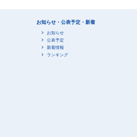
お知らせ・公表予定・新着
お知らせ
公表予定
新着情報
ランキング