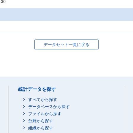
:30
データセット一覧に戻る
統計データを探す
すべてから探す
データベースから探す
ファイルから探す
分野から探す
組織から探す