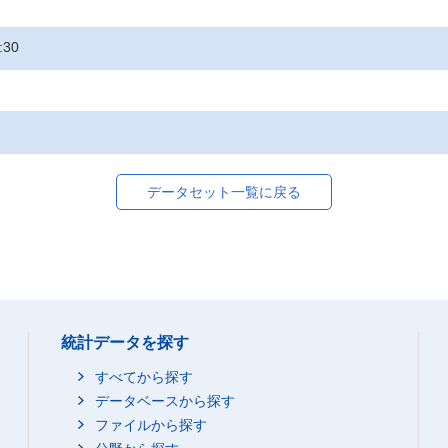
:30
データセット一覧に戻る
統計データを探す
すべてから探す
データベースから探す
ファイルから探す