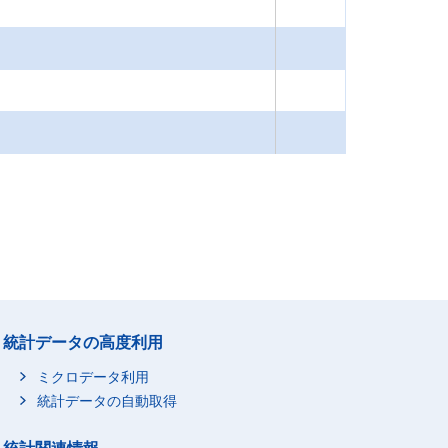
統計データの高度利用
ミクロデータ利用
統計データの自動取得