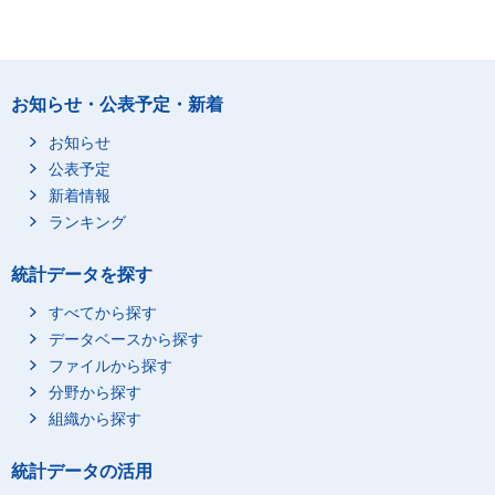
お知らせ・公表予定・新着
お知らせ
公表予定
新着情報
ランキング
統計データを探す
すべてから探す
データベースから探す
ファイルから探す
分野から探す
組織から探す
統計データの活用