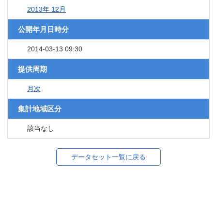
2013年 12月
公開年月日時分
2014-03-13 09:30
提供周期
月次
集計地域区分
該当なし
データセット一覧に戻る