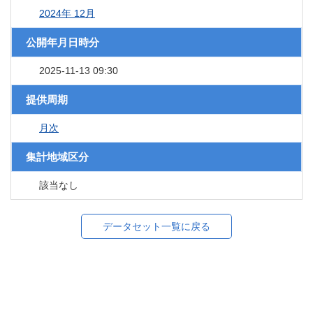
2024年 12月
公開年月日時分
2025-11-13 09:30
提供周期
月次
集計地域区分
該当なし
データセット一覧に戻る