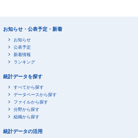
お知らせ・公表予定・新着
お知らせ
公表予定
新着情報
ランキング
統計データを探す
すべてから探す
データベースから探す
ファイルから探す
分野から探す
組織から探す
統計データの活用