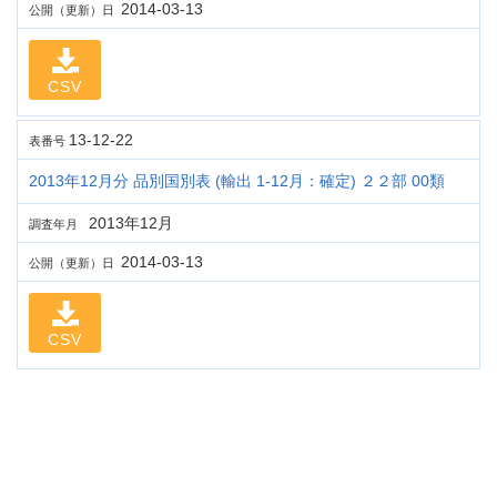
2014-03-13
公開（更新）日
CSV
13-12-22
表番号
2013年12月分 品別国別表 (輸出 1-12月：確定) ２２部 00類
2013年12月
調査年月
2014-03-13
公開（更新）日
CSV