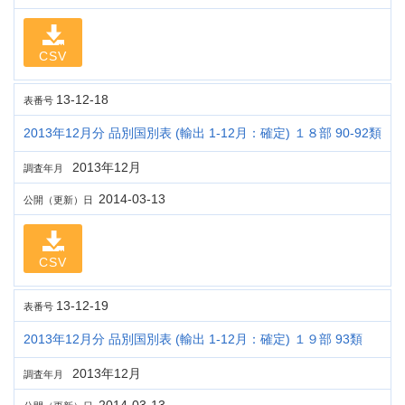
CSV
13-12-18
表番号
2013年12月分 品別国別表 (輸出 1-12月：確定) １８部 90-92類
2013年12月
調査年月
2014-03-13
公開（更新）日
CSV
13-12-19
表番号
2013年12月分 品別国別表 (輸出 1-12月：確定) １９部 93類
2013年12月
調査年月