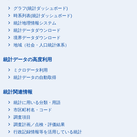
グラフ(統計ダッシュボード)
時系列表(統計ダッシュボード)
統計地理情報システム
統計データダウンロード
境界データダウンロード
地域（社会・人口統計体系）
統計データの高度利用
ミクロデータ利用
統計データの自動取得
統計関連情報
統計に用いる分類・用語
市区町村名・コード
調査項目
調査計画／点検・評価結果
行政記録情報等を活用している統計