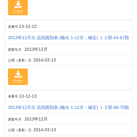
CSV
13-12-12
表番号
2013年12月分 品別国別表 (輸出 1-12月：確定) １２部 64-67類
2013年12月
調査年月
2014-03-13
公開（更新）日
CSV
13-12-13
表番号
2013年12月分 品別国別表 (輸出 1-12月：確定) １３部 68-70類
2013年12月
調査年月
2014-03-13
公開（更新）日