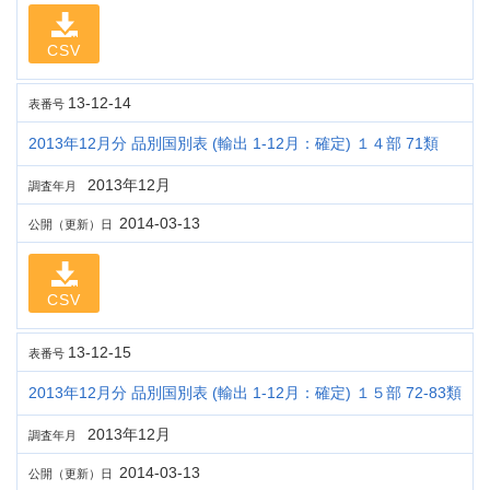
CSV
13-12-14
表番号
2013年12月分 品別国別表 (輸出 1-12月：確定) １４部 71類
2013年12月
調査年月
2014-03-13
公開（更新）日
CSV
13-12-15
表番号
2013年12月分 品別国別表 (輸出 1-12月：確定) １５部 72-83類
2013年12月
調査年月
2014-03-13
公開（更新）日