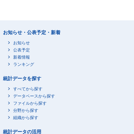
お知らせ・公表予定・新着
お知らせ
公表予定
新着情報
ランキング
統計データを探す
すべてから探す
データベースから探す
ファイルから探す
分野から探す
組織から探す
統計データの活用