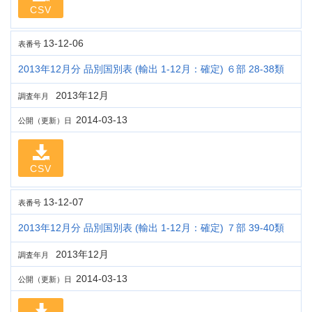
CSV
13-12-06
表番号
2013年12月分 品別国別表 (輸出 1-12月：確定) ６部 28-38類
2013年12月
調査年月
2014-03-13
公開（更新）日
CSV
13-12-07
表番号
2013年12月分 品別国別表 (輸出 1-12月：確定) ７部 39-40類
2013年12月
調査年月
2014-03-13
公開（更新）日