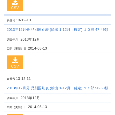
CSV
13-12-10
表番号
2013年12月分 品別国別表 (輸出 1-12月：確定) １０部 47-49類
2013年12月
調査年月
2014-03-13
公開（更新）日
CSV
13-12-11
表番号
2013年12月分 品別国別表 (輸出 1-12月：確定) １１部 50-63類
2013年12月
調査年月
2014-03-13
公開（更新）日