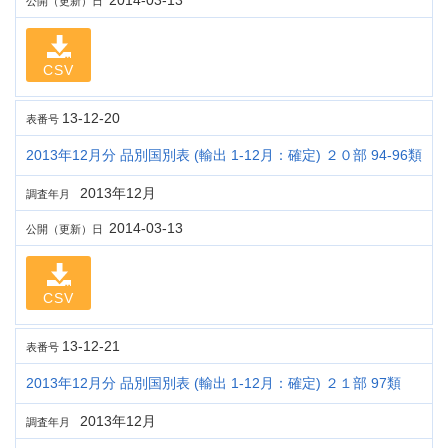
2014-03-13
公開（更新）日
CSV
13-12-20
表番号
2013年12月分 品別国別表 (輸出 1-12月：確定) ２０部 94-96類
2013年12月
調査年月
2014-03-13
公開（更新）日
CSV
13-12-21
表番号
2013年12月分 品別国別表 (輸出 1-12月：確定) ２１部 97類
2013年12月
調査年月