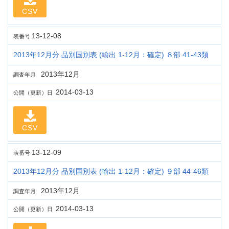
CSV
13-12-08
表番号
2013年12月分 品別国別表 (輸出 1-12月：確定) ８部 41-43類
2013年12月
調査年月
2014-03-13
公開（更新）日
CSV
13-12-09
表番号
2013年12月分 品別国別表 (輸出 1-12月：確定) ９部 44-46類
2013年12月
調査年月
2014-03-13
公開（更新）日