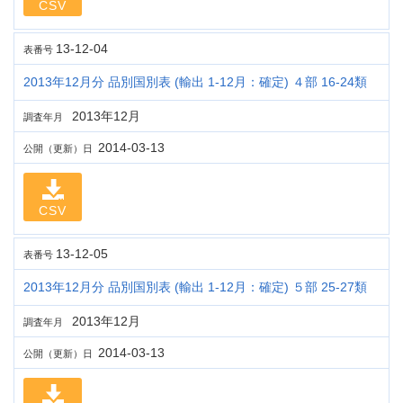
CSV
13-12-04
表番号
2013年12月分 品別国別表 (輸出 1-12月：確定) ４部 16-24類
2013年12月
調査年月
2014-03-13
公開（更新）日
CSV
13-12-05
表番号
2013年12月分 品別国別表 (輸出 1-12月：確定) ５部 25-27類
2013年12月
調査年月
2014-03-13
公開（更新）日