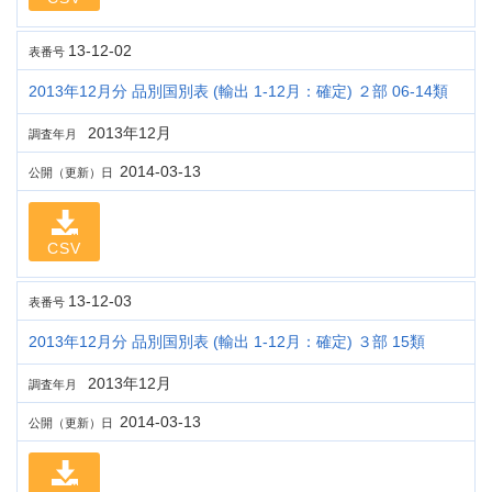
13-12-02
表番号
2013年12月分 品別国別表 (輸出 1-12月：確定) ２部 06-14類
2013年12月
調査年月
2014-03-13
公開（更新）日
CSV
13-12-03
表番号
2013年12月分 品別国別表 (輸出 1-12月：確定) ３部 15類
2013年12月
調査年月
2014-03-13
公開（更新）日