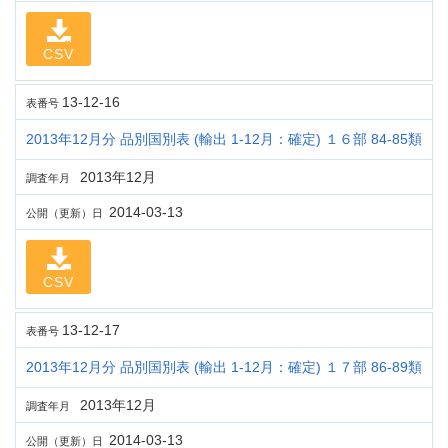
CSV
13-12-16
表番号
2013年12月分 品別国別表 (輸出 1-12月：確定) １６部 84-85類
2013年12月
調査年月
2014-03-13
公開（更新）日
CSV
13-12-17
表番号
2013年12月分 品別国別表 (輸出 1-12月：確定) １７部 86-89類
2013年12月
調査年月
2014-03-13
公開（更新）日