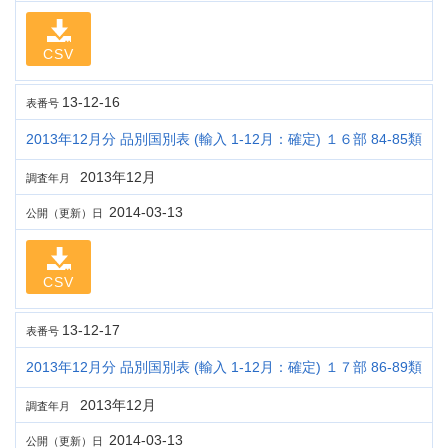
CSV
13-12-16
表番号
2013年12月分 品別国別表 (輸入 1-12月：確定) １６部 84-85類
2013年12月
調査年月
2014-03-13
公開（更新）日
CSV
13-12-17
表番号
2013年12月分 品別国別表 (輸入 1-12月：確定) １７部 86-89類
2013年12月
調査年月
2014-03-13
公開（更新）日