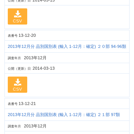
2014-03-13
公開（更新）日
CSV
13-12-20
表番号
2013年12月分 品別国別表 (輸入 1-12月：確定) ２０部 94-96類
2013年12月
調査年月
2014-03-13
公開（更新）日
CSV
13-12-21
表番号
2013年12月分 品別国別表 (輸入 1-12月：確定) ２１部 97類
2013年12月
調査年月