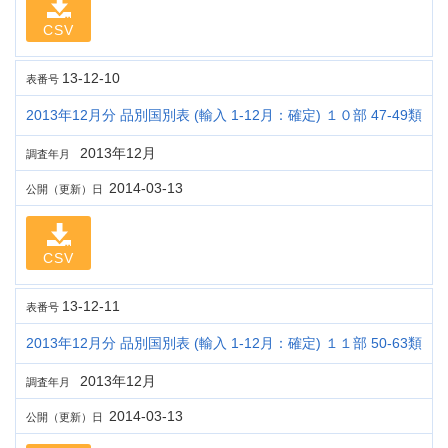
CSV
13-12-10
表番号
2013年12月分 品別国別表 (輸入 1-12月：確定) １０部 47-49類
2013年12月
調査年月
2014-03-13
公開（更新）日
CSV
13-12-11
表番号
2013年12月分 品別国別表 (輸入 1-12月：確定) １１部 50-63類
2013年12月
調査年月
2014-03-13
公開（更新）日