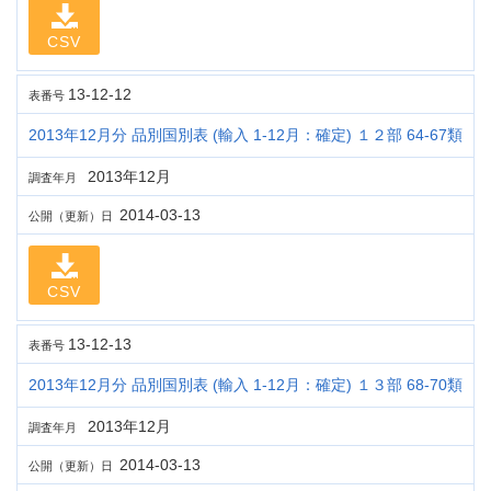
CSV
13-12-12
表番号
2013年12月分 品別国別表 (輸入 1-12月：確定) １２部 64-67類
2013年12月
調査年月
2014-03-13
公開（更新）日
CSV
13-12-13
表番号
2013年12月分 品別国別表 (輸入 1-12月：確定) １３部 68-70類
2013年12月
調査年月
2014-03-13
公開（更新）日