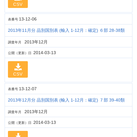
CSV
13-12-06
表番号
2013年11月分 品別国別表 (輸入 1-12月：確定) ６部 28-38類
2013年12月
調査年月
2014-03-13
公開（更新）日
CSV
13-12-07
表番号
2013年12月分 品別国別表 (輸入 1-12月：確定) ７部 39-40類
2013年12月
調査年月
2014-03-13
公開（更新）日