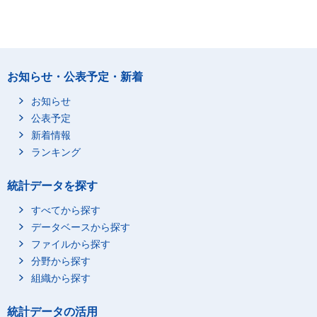
お知らせ・公表予定・新着
お知らせ
公表予定
新着情報
ランキング
統計データを探す
すべてから探す
データベースから探す
ファイルから探す
分野から探す
組織から探す
統計データの活用