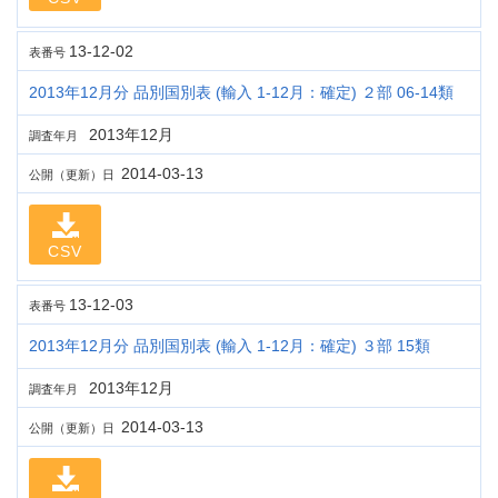
13-12-02
表番号
2013年12月分 品別国別表 (輸入 1-12月：確定) ２部 06-14類
2013年12月
調査年月
2014-03-13
公開（更新）日
CSV
13-12-03
表番号
2013年12月分 品別国別表 (輸入 1-12月：確定) ３部 15類
2013年12月
調査年月
2014-03-13
公開（更新）日