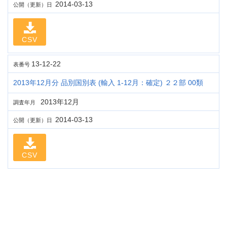
2014-03-13
公開（更新）日
CSV
13-12-22
表番号
2013年12月分 品別国別表 (輸入 1-12月：確定) ２２部 00類
2013年12月
調査年月
2014-03-13
公開（更新）日
CSV