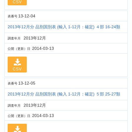
CSV
13-12-04
表番号
2013年12月分 品別国別表 (輸入 1-12月：確定) ４部 16-24類
2013年12月
調査年月
2014-03-13
公開（更新）日
CSV
13-12-05
表番号
2013年12月分 品別国別表 (輸入 1-12月：確定) ５部 25-27類
2013年12月
調査年月
2014-03-13
公開（更新）日