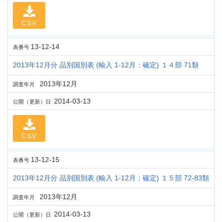
CSV
13-12-14
表番号
2013年12月分 品別国別表 (輸入 1-12月：確定) １４部 71類
2013年12月
調査年月
2014-03-13
公開（更新）日
CSV
13-12-15
表番号
2013年12月分 品別国別表 (輸入 1-12月：確定) １５部 72-83類
2013年12月
調査年月
2014-03-13
公開（更新）日