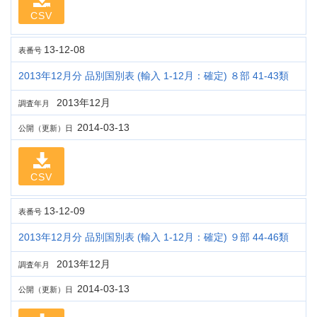
CSV
13-12-08
表番号
2013年12月分 品別国別表 (輸入 1-12月：確定) ８部 41-43類
2013年12月
調査年月
2014-03-13
公開（更新）日
CSV
13-12-09
表番号
2013年12月分 品別国別表 (輸入 1-12月：確定) ９部 44-46類
2013年12月
調査年月
2014-03-13
公開（更新）日