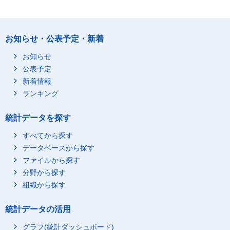
お知らせ・公表予定・新着
お知らせ
公表予定
新着情報
ランキング
統計データを探す
すべてから探す
データベースから探す
ファイルから探す
分野から探す
組織から探す
統計データの活用
グラフ(統計ダッシュボード)