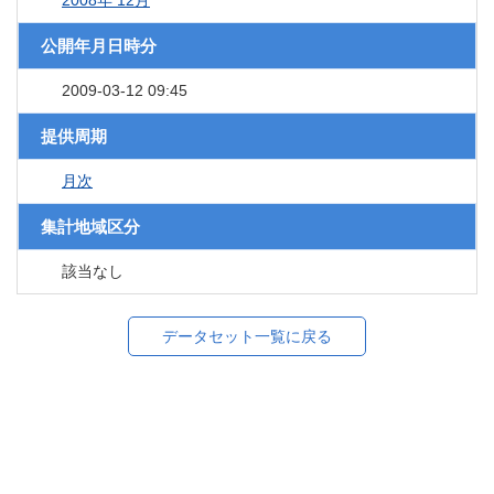
2008年 12月
公開年月日時分
2009-03-12 09:45
提供周期
月次
集計地域区分
該当なし
データセット一覧に戻る