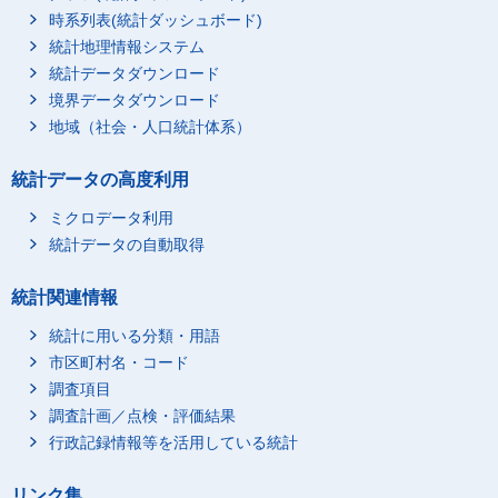
時系列表(統計ダッシュボード)
統計地理情報システム
統計データダウンロード
境界データダウンロード
地域（社会・人口統計体系）
統計データの高度利用
ミクロデータ利用
統計データの自動取得
統計関連情報
統計に用いる分類・用語
市区町村名・コード
調査項目
調査計画／点検・評価結果
行政記録情報等を活用している統計
リンク集