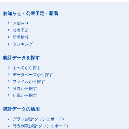
お知らせ・公表予定・新着
お知らせ
公表予定
新着情報
ランキング
統計データを探す
すべてから探す
データベースから探す
ファイルから探す
分野から探す
組織から探す
統計データの活用
グラフ(統計ダッシュボード)
時系列表(統計ダッシュボード)