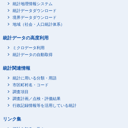
統計地理情報システム
統計データダウンロード
境界データダウンロード
地域（社会・人口統計体系）
統計データの高度利用
ミクロデータ利用
統計データの自動取得
統計関連情報
統計に用いる分類・用語
市区町村名・コード
調査項目
調査計画／点検・評価結果
行政記録情報等を活用している統計
リンク集