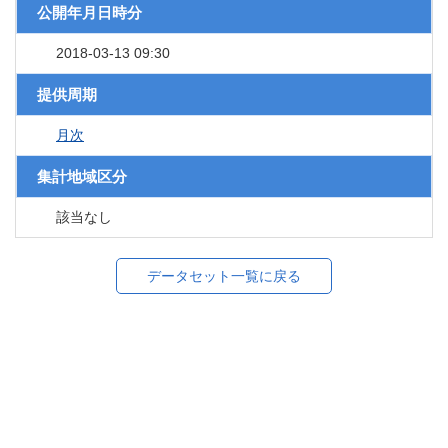
公開年月日時分
2018-03-13 09:30
提供周期
月次
集計地域区分
該当なし
データセット一覧に戻る