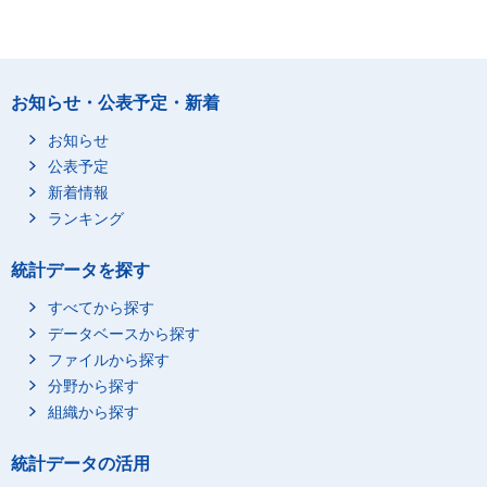
お知らせ・公表予定・新着
お知らせ
公表予定
新着情報
ランキング
統計データを探す
すべてから探す
データベースから探す
ファイルから探す
分野から探す
組織から探す
統計データの活用