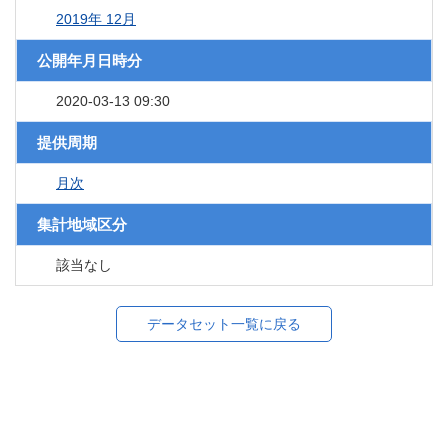
2019年 12月
公開年月日時分
2020-03-13 09:30
提供周期
月次
集計地域区分
該当なし
データセット一覧に戻る