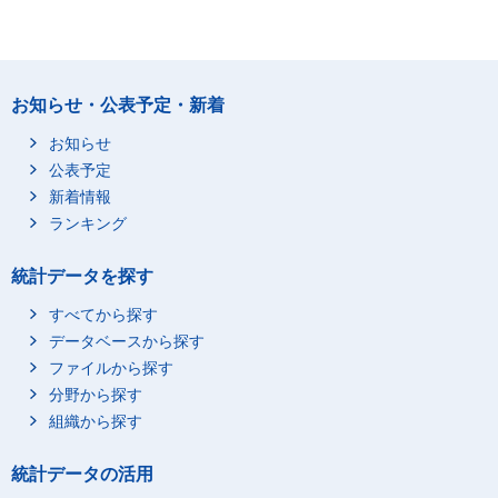
お知らせ・公表予定・新着
お知らせ
公表予定
新着情報
ランキング
統計データを探す
すべてから探す
データベースから探す
ファイルから探す
分野から探す
組織から探す
統計データの活用