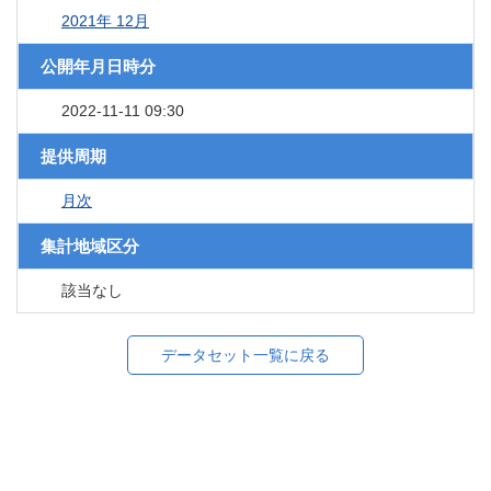
2021年 12月
公開年月日時分
2022-11-11 09:30
提供周期
月次
集計地域区分
該当なし
データセット一覧に戻る