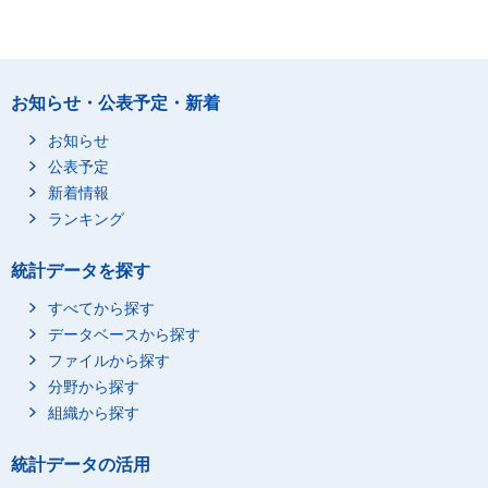
お知らせ・公表予定・新着
お知らせ
公表予定
新着情報
ランキング
統計データを探す
すべてから探す
データベースから探す
ファイルから探す
分野から探す
組織から探す
統計データの活用