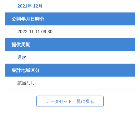
2021年 12月
公開年月日時分
2022-11-11 09:30
提供周期
月次
集計地域区分
該当なし
データセット一覧に戻る