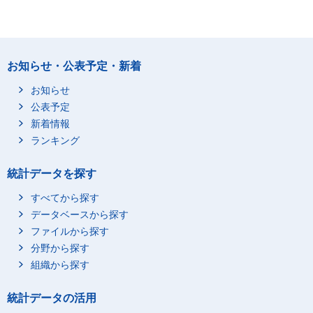
お知らせ・公表予定・新着
お知らせ
公表予定
新着情報
ランキング
統計データを探す
すべてから探す
データベースから探す
ファイルから探す
分野から探す
組織から探す
統計データの活用