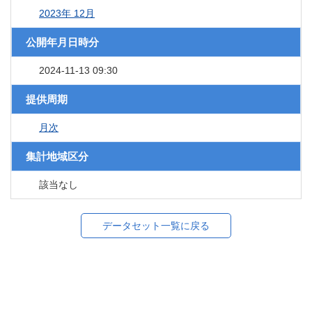
2023年 12月
公開年月日時分
2024-11-13 09:30
提供周期
月次
集計地域区分
該当なし
データセット一覧に戻る