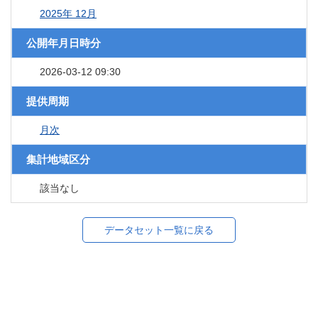
2025年 12月
公開年月日時分
2026-03-12 09:30
提供周期
月次
集計地域区分
該当なし
データセット一覧に戻る