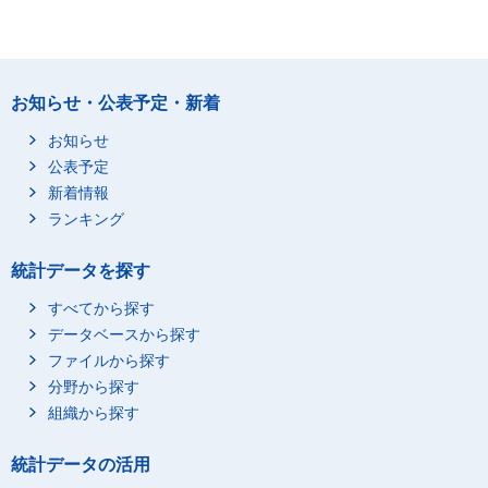
お知らせ・公表予定・新着
お知らせ
公表予定
新着情報
ランキング
統計データを探す
すべてから探す
データベースから探す
ファイルから探す
分野から探す
組織から探す
統計データの活用