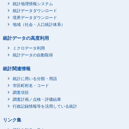
統計地理情報システム
統計データダウンロード
境界データダウンロード
地域（社会・人口統計体系）
統計データの高度利用
ミクロデータ利用
統計データの自動取得
統計関連情報
統計に用いる分類・用語
市区町村名・コード
調査項目
調査計画／点検・評価結果
行政記録情報等を活用している統計
リンク集