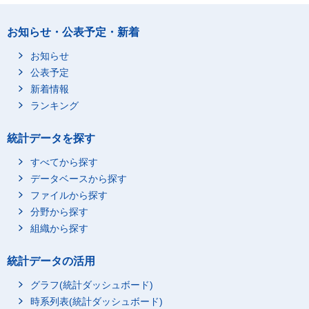
お知らせ・公表予定・新着
お知らせ
公表予定
新着情報
ランキング
統計データを探す
すべてから探す
データベースから探す
ファイルから探す
分野から探す
組織から探す
統計データの活用
グラフ(統計ダッシュボード)
時系列表(統計ダッシュボード)