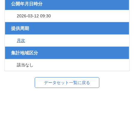
公開年月日時分
2026-03-12 09:30
提供周期
月次
集計地域区分
該当なし
データセット一覧に戻る