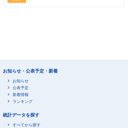
お知らせ・公表予定・新着
お知らせ
公表予定
新着情報
ランキング
統計データを探す
すべてから探す