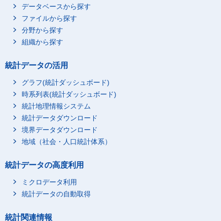
データベースから探す
ファイルから探す
分野から探す
組織から探す
統計データの活用
グラフ(統計ダッシュボード)
時系列表(統計ダッシュボード)
統計地理情報システム
統計データダウンロード
境界データダウンロード
地域（社会・人口統計体系）
統計データの高度利用
ミクロデータ利用
統計データの自動取得
統計関連情報