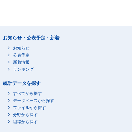
お知らせ・公表予定・新着
お知らせ
公表予定
新着情報
ランキング
統計データを探す
すべてから探す
データベースから探す
ファイルから探す
分野から探す
組織から探す