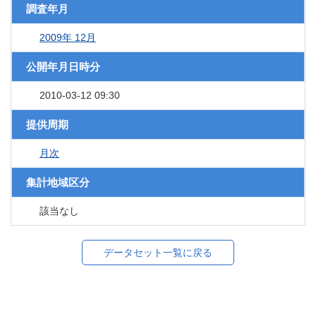
調査年月
2009年 12月
公開年月日時分
2010-03-12 09:30
提供周期
月次
集計地域区分
該当なし
データセット一覧に戻る