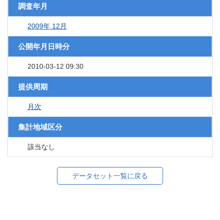
調査年月
2009年 12月
公開年月日時分
2010-03-12 09:30
提供周期
月次
集計地域区分
該当なし
データセット一覧に戻る