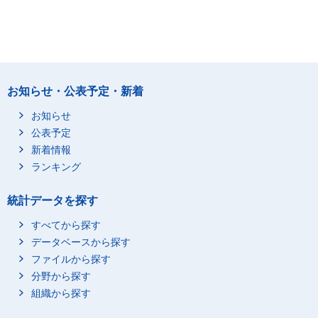
お知らせ・公表予定・新着
お知らせ
公表予定
新着情報
ランキング
統計データを探す
すべてから探す
データベースから探す
ファイルから探す
分野から探す
組織から探す