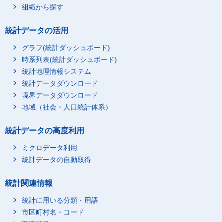
組織から探す
統計データの活用
グラフ(統計ダッシュボード)
時系列表(統計ダッシュボード)
統計地理情報システム
統計データダウンロード
境界データダウンロード
地域（社会・人口統計体系）
統計データの高度利用
ミクロデータ利用
統計データの自動取得
統計関連情報
統計に用いる分類・用語
市区町村名・コード