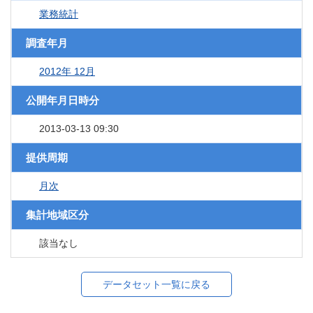
業務統計
調査年月
2012年 12月
公開年月日時分
2013-03-13 09:30
提供周期
月次
集計地域区分
該当なし
データセット一覧に戻る