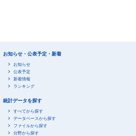
お知らせ・公表予定・新着
お知らせ
公表予定
新着情報
ランキング
統計データを探す
すべてから探す
データベースから探す
ファイルから探す
分野から探す