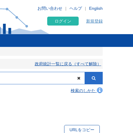
お問い合わせ
ヘルプ
English
ログイン
新規登録
政府統計一覧に戻る（すべて解除）
検索のしかた
URLをコピー