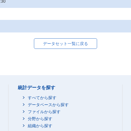
:30
データセット一覧に戻る
統計データを探す
すべてから探す
データベースから探す
ファイルから探す
分野から探す
組織から探す