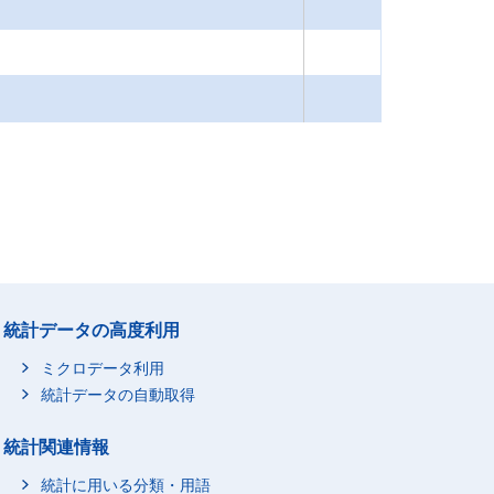
統計データの高度利用
ミクロデータ利用
統計データの自動取得
統計関連情報
統計に用いる分類・用語