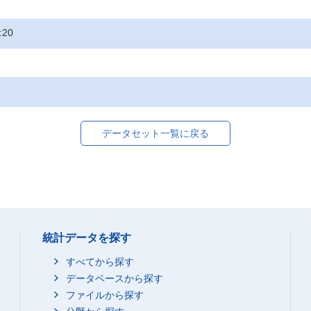
:20
データセット一覧に戻る
統計データを探す
すべてから探す
データベースから探す
ファイルから探す