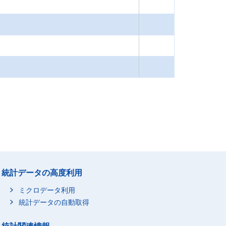
統計データの高度利用
ミクロデータ利用
統計データの自動取得