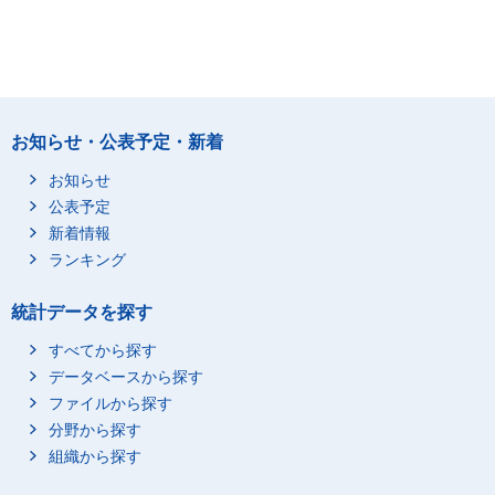
お知らせ・公表予定・新着
お知らせ
公表予定
新着情報
ランキング
統計データを探す
すべてから探す
データベースから探す
ファイルから探す
分野から探す
組織から探す