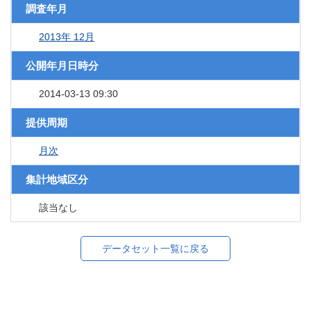
調査年月
2013年 12月
公開年月日時分
2014-03-13 09:30
提供周期
月次
集計地域区分
該当なし
データセット一覧に戻る