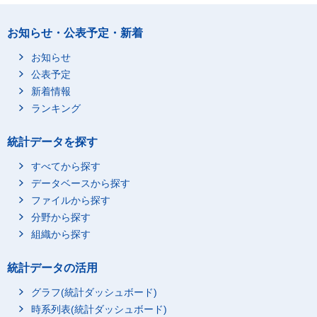
お知らせ・公表予定・新着
お知らせ
公表予定
新着情報
ランキング
統計データを探す
すべてから探す
データベースから探す
ファイルから探す
分野から探す
組織から探す
統計データの活用
グラフ(統計ダッシュボード)
時系列表(統計ダッシュボード)