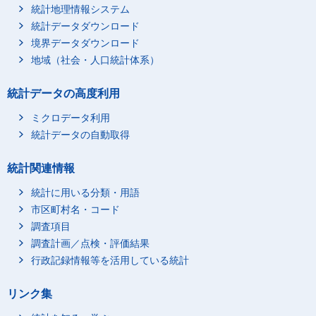
統計地理情報システム
統計データダウンロード
境界データダウンロード
地域（社会・人口統計体系）
統計データの高度利用
ミクロデータ利用
統計データの自動取得
統計関連情報
統計に用いる分類・用語
市区町村名・コード
調査項目
調査計画／点検・評価結果
行政記録情報等を活用している統計
リンク集