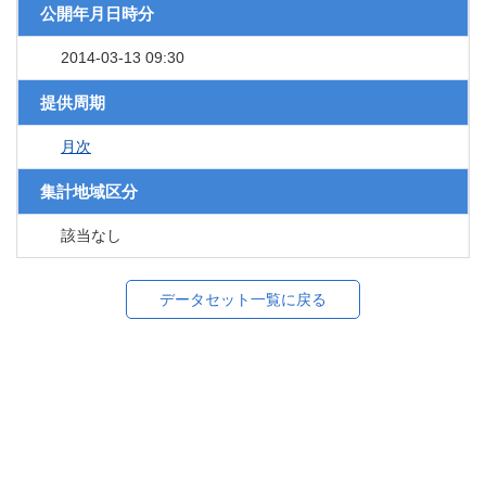
公開年月日時分
2014-03-13 09:30
提供周期
月次
集計地域区分
該当なし
データセット一覧に戻る