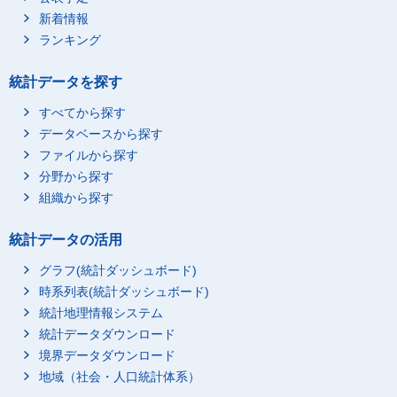
新着情報
ランキング
統計データを探す
すべてから探す
データベースから探す
ファイルから探す
分野から探す
組織から探す
統計データの活用
グラフ(統計ダッシュボード)
時系列表(統計ダッシュボード)
統計地理情報システム
統計データダウンロード
境界データダウンロード
地域（社会・人口統計体系）