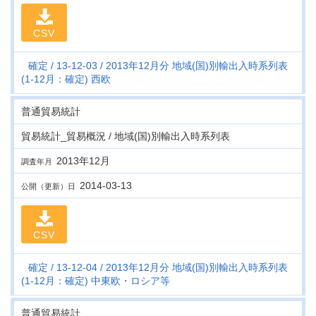
CSV
確定
13-12-03
2013年12月分 地域(国)別輸出入時系列表
(1-12月：確定) 西欧
普通貿易統計
貿易統計_貿易概況 / 地域(国)別輸出入時系列表
2013年12月
調査年月
2014-03-13
公開（更新）日
CSV
確定
13-12-04
2013年12月分 地域(国)別輸出入時系列表
(1-12月：確定) 中東欧・ロシア等
普通貿易統計