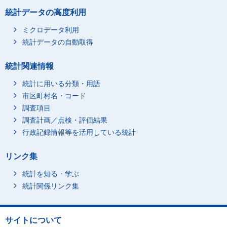
統計データの高度利用
ミクロデータ利用
統計データの自動取得
統計関連情報
統計に用いる分類・用語
市区町村名・コード
調査項目
調査計画／点検・評価結果
行政記録情報等を活用している統計
リンク集
統計を知る・学ぶ
統計関係リンク集
サイトについて