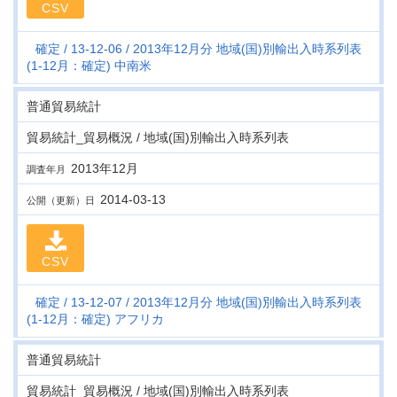
CSV
確定
13-12-06
2013年12月分 地域(国)別輸出入時系列表
(1-12月：確定) 中南米
普通貿易統計
貿易統計_貿易概況 / 地域(国)別輸出入時系列表
2013年12月
調査年月
2014-03-13
公開（更新）日
CSV
確定
13-12-07
2013年12月分 地域(国)別輸出入時系列表
(1-12月：確定) アフリカ
普通貿易統計
貿易統計_貿易概況 / 地域(国)別輸出入時系列表