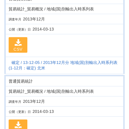
貿易統計_貿易概況 / 地域(国)別輸出入時系列表
2013年12月
調査年月
2014-03-13
公開（更新）日
CSV
確定
13-12-05
2013年12月分 地域(国)別輸出入時系列表
(1-12月：確定) 北米
普通貿易統計
貿易統計_貿易概況 / 地域(国)別輸出入時系列表
2013年12月
調査年月
2014-03-13
公開（更新）日