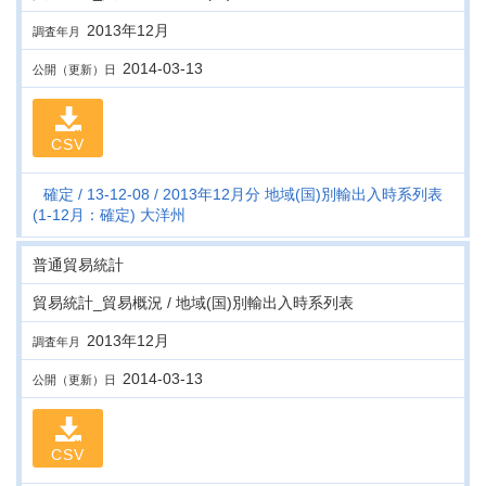
2013年12月
調査年月
2014-03-13
公開（更新）日
CSV
確定
13-12-08
2013年12月分 地域(国)別輸出入時系列表
(1-12月：確定) 大洋州
普通貿易統計
貿易統計_貿易概況 / 地域(国)別輸出入時系列表
2013年12月
調査年月
2014-03-13
公開（更新）日
CSV