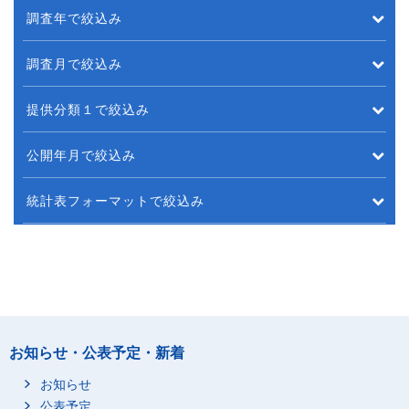
調査年で絞込み
調査月で絞込み
提供分類１で絞込み
公開年月で絞込み
統計表フォーマットで絞込み
お知らせ・公表予定・新着
お知らせ
公表予定