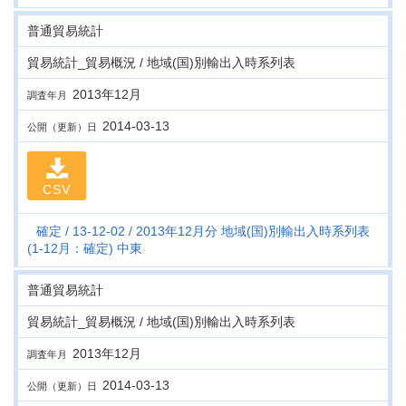
普通貿易統計
貿易統計_貿易概況 / 地域(国)別輸出入時系列表
2013年12月
調査年月
2014-03-13
公開（更新）日
CSV
確定
13-12-02
2013年12月分 地域(国)別輸出入時系列表
(1-12月：確定) 中東
普通貿易統計
貿易統計_貿易概況 / 地域(国)別輸出入時系列表
2013年12月
調査年月
2014-03-13
公開（更新）日