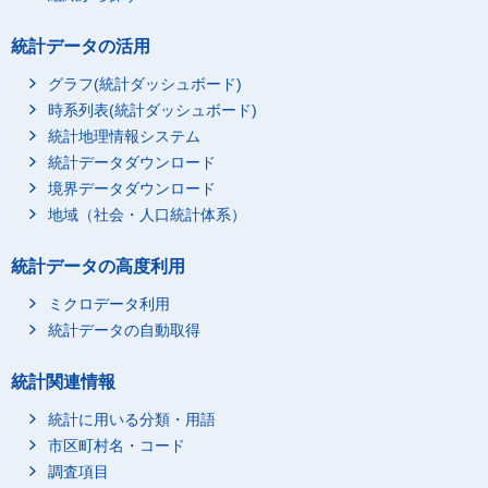
統計データの活用
グラフ(統計ダッシュボード)
時系列表(統計ダッシュボード)
統計地理情報システム
統計データダウンロード
境界データダウンロード
地域（社会・人口統計体系）
統計データの高度利用
ミクロデータ利用
統計データの自動取得
統計関連情報
統計に用いる分類・用語
市区町村名・コード
調査項目