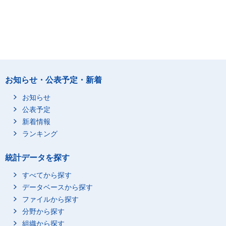
お知らせ・公表予定・新着
お知らせ
公表予定
新着情報
ランキング
統計データを探す
すべてから探す
データベースから探す
ファイルから探す
分野から探す
組織から探す