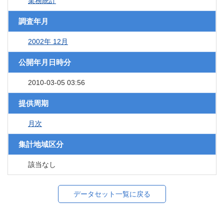
業務統計
調査年月
2002年 12月
公開年月日時分
2010-03-05 03:56
提供周期
月次
集計地域区分
該当なし
データセット一覧に戻る