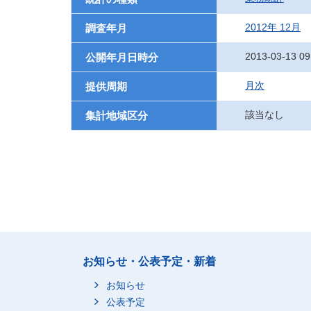
2012年 12月
調査年月
2013-03-13 09
公開年月日時分
月次
提供周期
該当なし
集計地域区分
お知らせ・公表予定・新着
お知らせ
公表予定