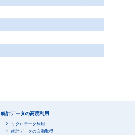
統計データの高度利用
ミクロデータ利用
統計データの自動取得