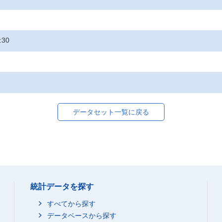
:30
データセット一覧に戻る
統計データを探す
すべてから探す
データベースから探す