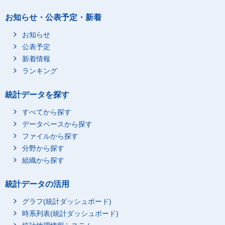
お知らせ・公表予定・新着
お知らせ
公表予定
新着情報
ランキング
統計データを探す
すべてから探す
データベースから探す
ファイルから探す
分野から探す
組織から探す
統計データの活用
グラフ(統計ダッシュボード)
時系列表(統計ダッシュボード)