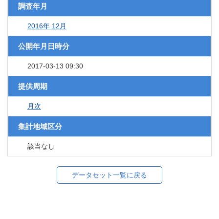
調査年月
2016年 12月
公開年月日時分
2017-03-13 09:30
提供周期
月次
集計地域区分
該当なし
データセット一覧に戻る