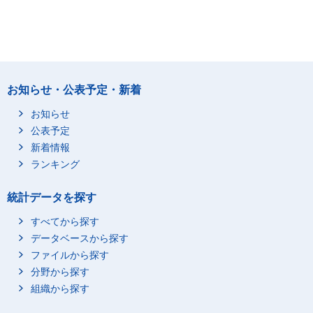
お知らせ・公表予定・新着
お知らせ
公表予定
新着情報
ランキング
統計データを探す
すべてから探す
データベースから探す
ファイルから探す
分野から探す
組織から探す