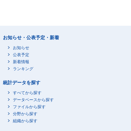
お知らせ・公表予定・新着
お知らせ
公表予定
新着情報
ランキング
統計データを探す
すべてから探す
データベースから探す
ファイルから探す
分野から探す
組織から探す