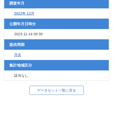
調査年月
2022年 12月
公開年月日時分
2023-11-14 09:30
提供周期
月次
集計地域区分
該当なし
データセット一覧に戻る