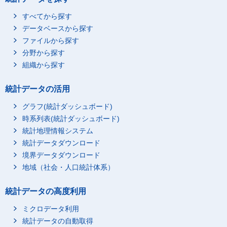
すべてから探す
データベースから探す
ファイルから探す
分野から探す
組織から探す
統計データの活用
グラフ(統計ダッシュボード)
時系列表(統計ダッシュボード)
統計地理情報システム
統計データダウンロード
境界データダウンロード
地域（社会・人口統計体系）
統計データの高度利用
ミクロデータ利用
統計データの自動取得