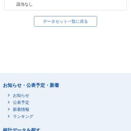
該当なし
データセット一覧に戻る
お知らせ・公表予定・新着
お知らせ
公表予定
新着情報
ランキング
統計データを探す