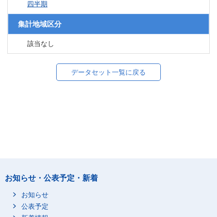
四半期
集計地域区分
該当なし
データセット一覧に戻る
お知らせ・公表予定・新着
お知らせ
公表予定