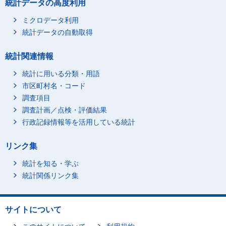
統計データの高度利用
ミクロデータ利用
統計データの自動取得
統計関連情報
統計に用いる分類・用語
市区町村名・コード
調査項目
調査計画／点検・評価結果
行政記録情報等を活用している統計
リンク集
統計を知る・学ぶ
統計関係リンク集
サイトについて