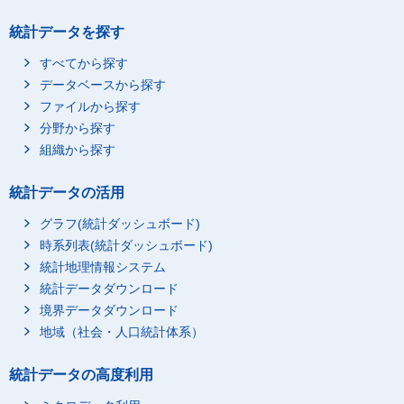
統計データを探す
すべてから探す
データベースから探す
ファイルから探す
分野から探す
組織から探す
統計データの活用
グラフ(統計ダッシュボード)
時系列表(統計ダッシュボード)
統計地理情報システム
統計データダウンロード
境界データダウンロード
地域（社会・人口統計体系）
統計データの高度利用