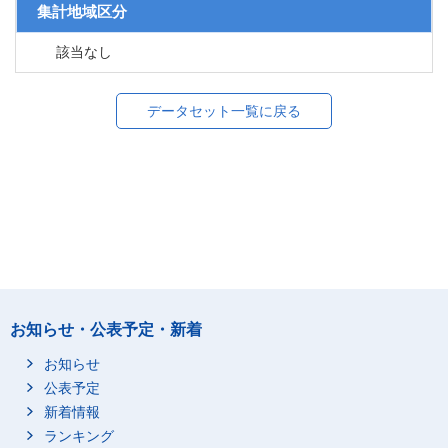
集計地域区分
該当なし
データセット一覧に戻る
お知らせ・公表予定・新着
お知らせ
公表予定
新着情報
ランキング