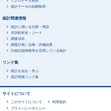
ミクロデータ利用
統計データの自動取得
統計関連情報
統計に用いる分類・用語
市区町村名・コード
調査項目
調査計画／点検・評価結果
行政記録情報等を活用している統計
リンク集
統計を知る・学ぶ
統計関係リンク集
サイトについて
このサイトについて
利用規約
プライバシーポリシー