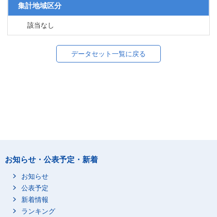
集計地域区分
該当なし
データセット一覧に戻る
お知らせ・公表予定・新着
お知らせ
公表予定
新着情報
ランキング