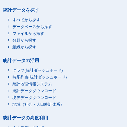
統計データを探す
すべてから探す
データベースから探す
ファイルから探す
分野から探す
組織から探す
統計データの活用
グラフ(統計ダッシュボード)
時系列表(統計ダッシュボード)
統計地理情報システム
統計データダウンロード
境界データダウンロード
地域（社会・人口統計体系）
統計データの高度利用