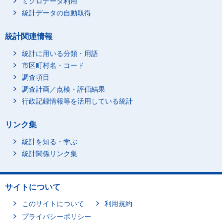
ミクロデータ利用
統計データの自動取得
統計関連情報
統計に用いる分類・用語
市区町村名・コード
調査項目
調査計画／点検・評価結果
行政記録情報等を活用している統計
リンク集
統計を知る・学ぶ
統計関係リンク集
サイトについて
このサイトについて
利用規約
プライバシーポリシー