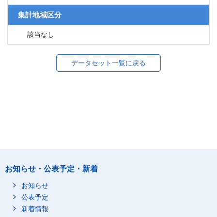
集計地域区分
該当なし
データセット一覧に戻る
お知らせ・公表予定・新着
お知らせ
公表予定
新着情報