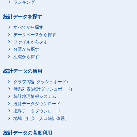
ランキング
統計データを探す
すべてから探す
データベースから探す
ファイルから探す
分野から探す
組織から探す
統計データの活用
グラフ(統計ダッシュボード)
時系列表(統計ダッシュボード)
統計地理情報システム
統計データダウンロード
境界データダウンロード
地域（社会・人口統計体系）
統計データの高度利用