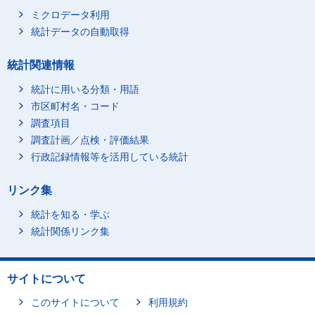
ミクロデータ利用
統計データの自動取得
統計関連情報
統計に用いる分類・用語
市区町村名・コード
調査項目
調査計画／点検・評価結果
行政記録情報等を活用している統計
リンク集
統計を知る・学ぶ
統計関係リンク集
サイトについて
このサイトについて
利用規約