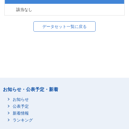
該当なし
データセット一覧に戻る
お知らせ・公表予定・新着
お知らせ
公表予定
新着情報
ランキング