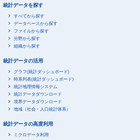
統計データを探す
すべてから探す
データベースから探す
ファイルから探す
分野から探す
組織から探す
統計データの活用
グラフ(統計ダッシュボード)
時系列表(統計ダッシュボード)
統計地理情報システム
統計データダウンロード
境界データダウンロード
地域（社会・人口統計体系）
統計データの高度利用
ミクロデータ利用