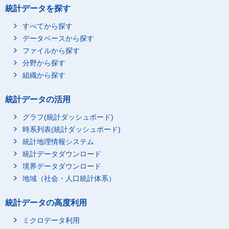
統計データを探す
すべてから探す
データベースから探す
ファイルから探す
分野から探す
組織から探す
統計データの活用
グラフ(統計ダッシュボード)
時系列表(統計ダッシュボード)
統計地理情報システム
統計データダウンロード
境界データダウンロード
地域（社会・人口統計体系）
統計データの高度利用
ミクロデータ利用