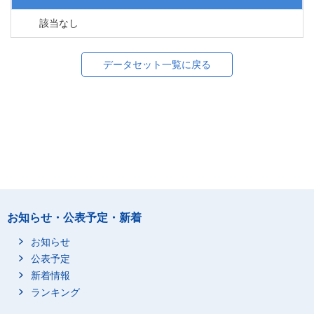
該当なし
データセット一覧に戻る
お知らせ・公表予定・新着
お知らせ
公表予定
新着情報
ランキング