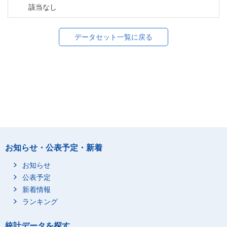
該当なし
データセット一覧に戻る
お知らせ・公表予定・新着
お知らせ
公表予定
新着情報
ランキング
統計データを探す