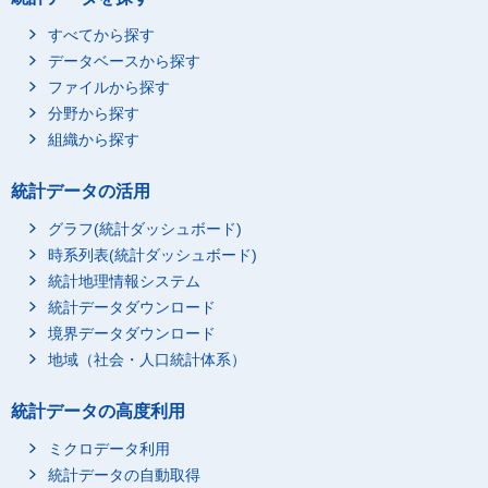
すべてから探す
データベースから探す
ファイルから探す
分野から探す
組織から探す
統計データの活用
グラフ(統計ダッシュボード)
時系列表(統計ダッシュボード)
統計地理情報システム
統計データダウンロード
境界データダウンロード
地域（社会・人口統計体系）
統計データの高度利用
ミクロデータ利用
統計データの自動取得