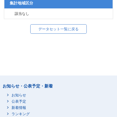
集計地域区分
該当なし
データセット一覧に戻る
お知らせ・公表予定・新着
お知らせ
公表予定
新着情報
ランキング