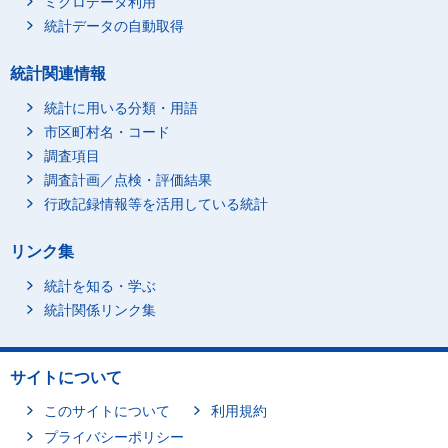
ミクロデータ利用
統計データの自動取得
統計関連情報
統計に用いる分類・用語
市区町村名・コード
調査項目
調査計画／点検・評価結果
行政記録情報等を活用している統計
リンク集
統計を知る・学ぶ
統計関係リンク集
サイトについて
このサイトについて
利用規約
プライバシーポリシー