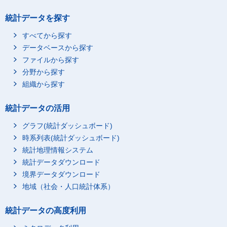
統計データを探す
すべてから探す
データベースから探す
ファイルから探す
分野から探す
組織から探す
統計データの活用
グラフ(統計ダッシュボード)
時系列表(統計ダッシュボード)
統計地理情報システム
統計データダウンロード
境界データダウンロード
地域（社会・人口統計体系）
統計データの高度利用