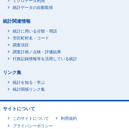
ミクロデータ利用
統計データの自動取得
統計関連情報
統計に用いる分類・用語
市区町村名・コード
調査項目
調査計画／点検・評価結果
行政記録情報等を活用している統計
リンク集
統計を知る・学ぶ
統計関係リンク集
サイトについて
このサイトについて
利用規約
プライバシーポリシー