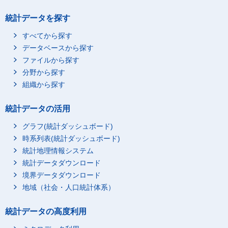
統計データを探す
すべてから探す
データベースから探す
ファイルから探す
分野から探す
組織から探す
統計データの活用
グラフ(統計ダッシュボード)
時系列表(統計ダッシュボード)
統計地理情報システム
統計データダウンロード
境界データダウンロード
地域（社会・人口統計体系）
統計データの高度利用