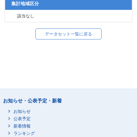
集計地域区分
該当なし
データセット一覧に戻る
お知らせ・公表予定・新着
お知らせ
公表予定
新着情報
ランキング