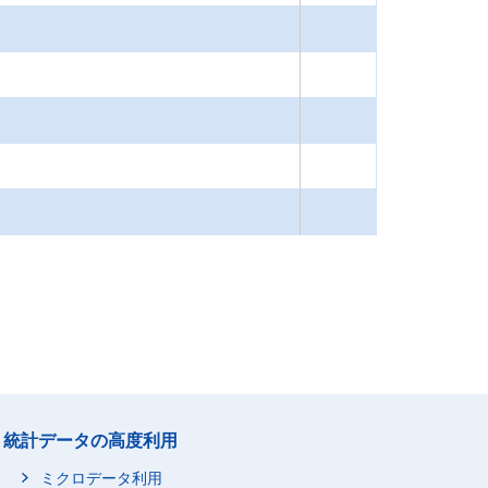
統計データの高度利用
ミクロデータ利用