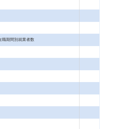
在職期間別就業者数