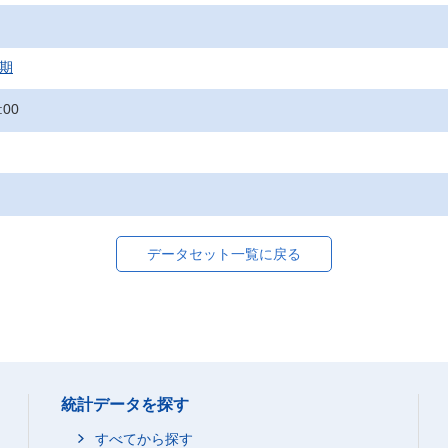
月期
:00
データセット一覧に戻る
統計データを探す
すべてから探す