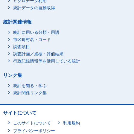
ミクロデータ利用
統計データの自動取得
統計関連情報
統計に用いる分類・用語
市区町村名・コード
調査項目
調査計画／点検・評価結果
行政記録情報等を活用している統計
リンク集
統計を知る・学ぶ
統計関係リンク集
サイトについて
このサイトについて
利用規約
プライバシーポリシー