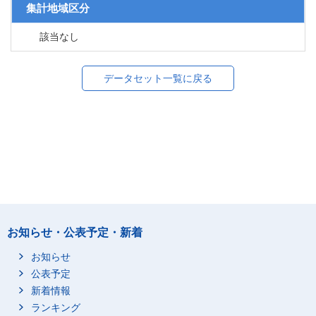
集計地域区分
該当なし
データセット一覧に戻る
お知らせ・公表予定・新着
お知らせ
公表予定
新着情報
ランキング