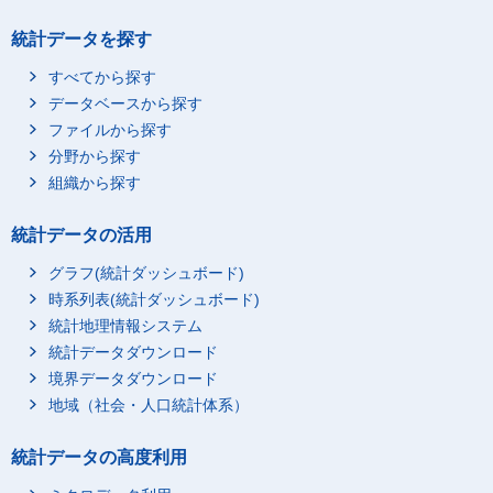
統計データを探す
すべてから探す
データベースから探す
ファイルから探す
分野から探す
組織から探す
統計データの活用
グラフ(統計ダッシュボード)
時系列表(統計ダッシュボード)
統計地理情報システム
統計データダウンロード
境界データダウンロード
地域（社会・人口統計体系）
統計データの高度利用