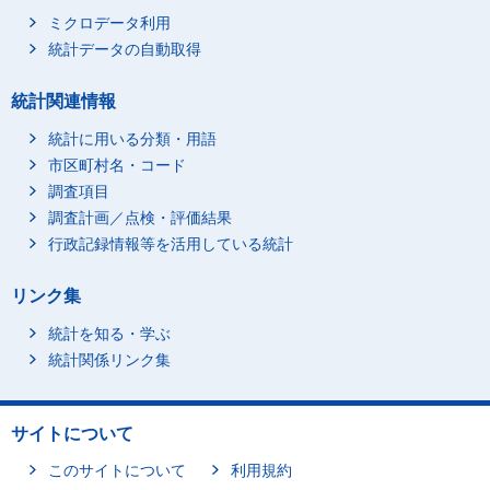
ミクロデータ利用
統計データの自動取得
統計関連情報
統計に用いる分類・用語
市区町村名・コード
調査項目
調査計画／点検・評価結果
行政記録情報等を活用している統計
リンク集
統計を知る・学ぶ
統計関係リンク集
サイトについて
このサイトについて
利用規約