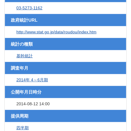
03-5273-1162
政府統計URL
http://www.stat.go.jp/data/roudou/index.htm
統計の種類
基幹統計
調査年月
2014年 4～6月期
公開年月日時分
2014-08-12 14:00
提供周期
四半期