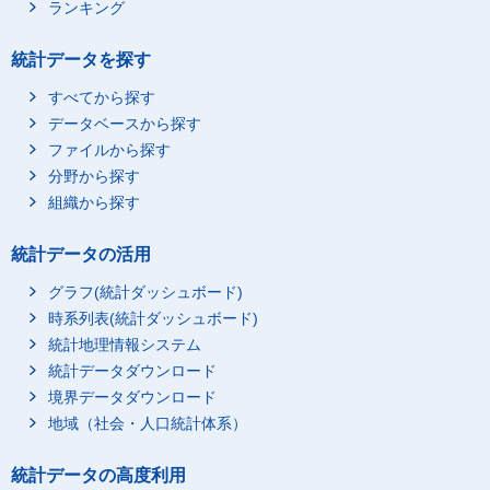
ランキング
統計データを探す
すべてから探す
データベースから探す
ファイルから探す
分野から探す
組織から探す
統計データの活用
グラフ(統計ダッシュボード)
時系列表(統計ダッシュボード)
統計地理情報システム
統計データダウンロード
境界データダウンロード
地域（社会・人口統計体系）
統計データの高度利用