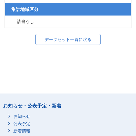
集計地域区分
該当なし
データセット一覧に戻る
お知らせ・公表予定・新着
お知らせ
公表予定
新着情報