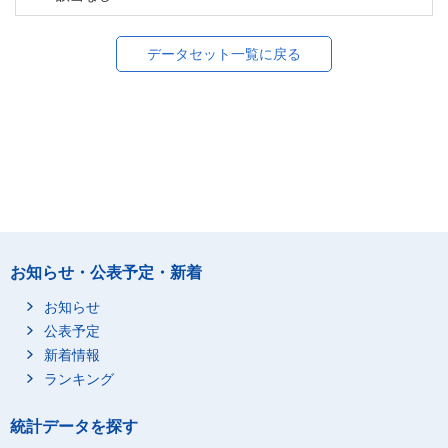
データセット一覧に戻る
お知らせ・公表予定・新着
お知らせ
公表予定
新着情報
ランキング
統計データを探す