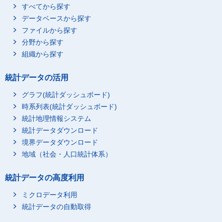
すべてから探す
データベースから探す
ファイルから探す
分野から探す
組織から探す
統計データの活用
グラフ(統計ダッシュボード)
時系列表(統計ダッシュボード)
統計地理情報システム
統計データダウンロード
境界データダウンロード
地域（社会・人口統計体系）
統計データの高度利用
ミクロデータ利用
統計データの自動取得