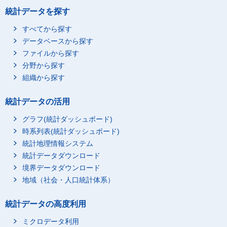
統計データを探す
すべてから探す
データベースから探す
ファイルから探す
分野から探す
組織から探す
統計データの活用
グラフ(統計ダッシュボード)
時系列表(統計ダッシュボード)
統計地理情報システム
統計データダウンロード
境界データダウンロード
地域（社会・人口統計体系）
統計データの高度利用
ミクロデータ利用