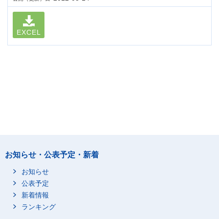
EXCEL
お知らせ・公表予定・新着
お知らせ
公表予定
新着情報
ランキング