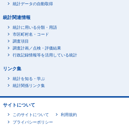
統計データの自動取得
統計関連情報
統計に用いる分類・用語
市区町村名・コード
調査項目
調査計画／点検・評価結果
行政記録情報等を活用している統計
リンク集
統計を知る・学ぶ
統計関係リンク集
サイトについて
このサイトについて
利用規約
プライバシーポリシー