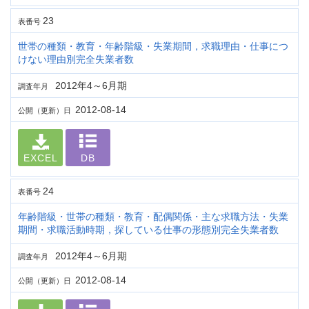
23
表番号
世帯の種類・教育・年齢階級・失業期間，求職理由・仕事につ
けない理由別完全失業者数
2012年4～6月期
調査年月
2012-08-14
公開（更新）日
EXCEL
DB
24
表番号
年齢階級・世帯の種類・教育・配偶関係・主な求職方法・失業
期間・求職活動時期，探している仕事の形態別完全失業者数
2012年4～6月期
調査年月
2012-08-14
公開（更新）日