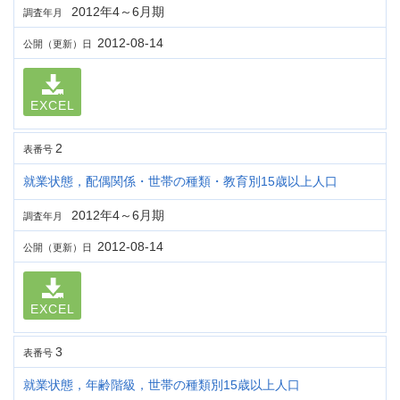
2012年4～6月期
調査年月
2012-08-14
公開（更新）日
EXCEL
2
表番号
就業状態，配偶関係・世帯の種類・教育別15歳以上人口
2012年4～6月期
調査年月
2012-08-14
公開（更新）日
EXCEL
3
表番号
就業状態，年齢階級，世帯の種類別15歳以上人口