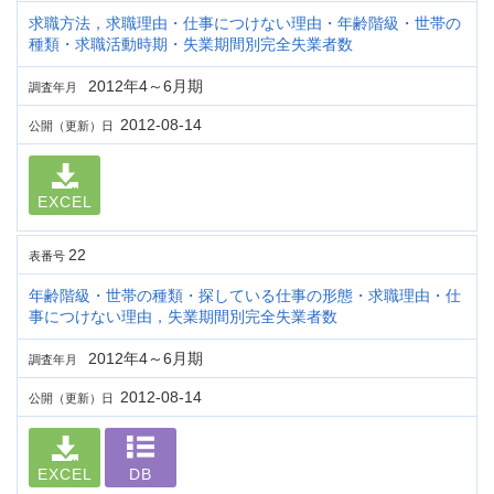
求職方法，求職理由・仕事につけない理由・年齢階級・世帯の
種類・求職活動時期・失業期間別完全失業者数
2012年4～6月期
調査年月
2012-08-14
公開（更新）日
EXCEL
22
表番号
年齢階級・世帯の種類・探している仕事の形態・求職理由・仕
事につけない理由，失業期間別完全失業者数
2012年4～6月期
調査年月
2012-08-14
公開（更新）日
EXCEL
DB