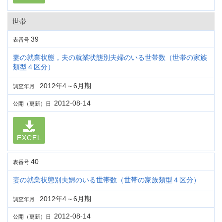
世帯
39
表番号
妻の就業状態，夫の就業状態別夫婦のいる世帯数（世帯の家族
類型４区分）
2012年4～6月期
調査年月
2012-08-14
公開（更新）日
EXCEL
40
表番号
妻の就業状態別夫婦のいる世帯数（世帯の家族類型４区分）
2012年4～6月期
調査年月
2012-08-14
公開（更新）日