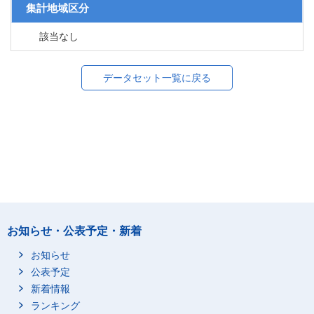
集計地域区分
該当なし
データセット一覧に戻る
お知らせ・公表予定・新着
お知らせ
公表予定
新着情報
ランキング