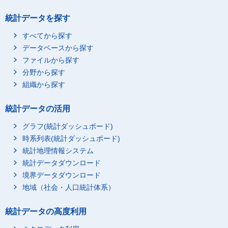
統計データを探す
すべてから探す
データベースから探す
ファイルから探す
分野から探す
組織から探す
統計データの活用
グラフ(統計ダッシュボード)
時系列表(統計ダッシュボード)
統計地理情報システム
統計データダウンロード
境界データダウンロード
地域（社会・人口統計体系）
統計データの高度利用