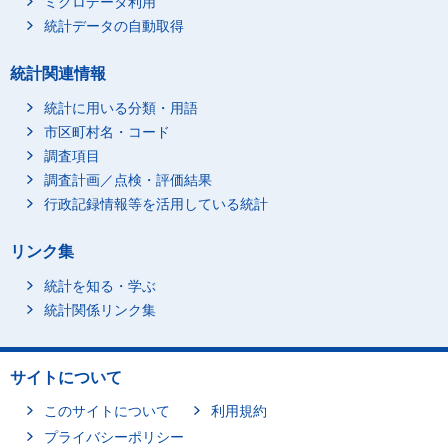
ミクロデータ利用
統計データの自動取得
統計関連情報
統計に用いる分類・用語
市区町村名・コード
調査項目
調査計画／点検・評価結果
行政記録情報等を活用している統計
リンク集
統計を知る・学ぶ
統計関係リンク集
サイトについて
このサイトについて
利用規約
プライバシーポリシー