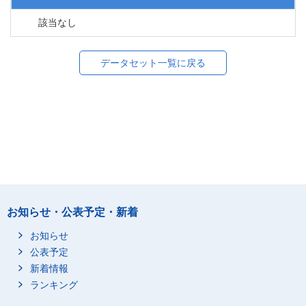
該当なし
データセット一覧に戻る
お知らせ・公表予定・新着
お知らせ
公表予定
新着情報
ランキング