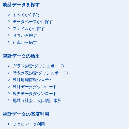
統計データを探す
すべてから探す
データベースから探す
ファイルから探す
分野から探す
組織から探す
統計データの活用
グラフ(統計ダッシュボード)
時系列表(統計ダッシュボード)
統計地理情報システム
統計データダウンロード
境界データダウンロード
地域（社会・人口統計体系）
統計データの高度利用
ミクロデータ利用