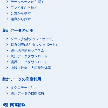
データベースから探す
ファイルから探す
分野から探す
組織から探す
統計データの活用
グラフ(統計ダッシュボード)
時系列表(統計ダッシュボード)
統計地理情報システム
統計データダウンロード
境界データダウンロード
地域（社会・人口統計体系）
統計データの高度利用
ミクロデータ利用
統計データの自動取得
統計関連情報