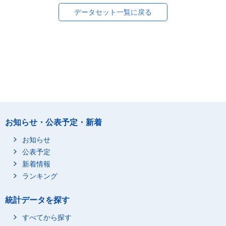
データセット一覧に戻る
お知らせ・公表予定・新着
お知らせ
公表予定
新着情報
ランキング
統計データを探す
すべてから探す