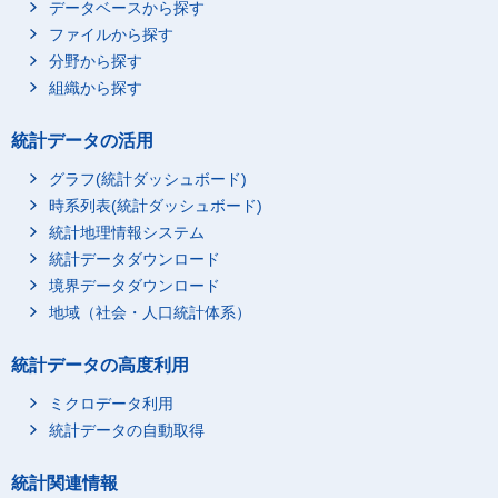
データベースから探す
ファイルから探す
分野から探す
組織から探す
統計データの活用
グラフ(統計ダッシュボード)
時系列表(統計ダッシュボード)
統計地理情報システム
統計データダウンロード
境界データダウンロード
地域（社会・人口統計体系）
統計データの高度利用
ミクロデータ利用
統計データの自動取得
統計関連情報