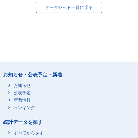
データセット一覧に戻る
お知らせ・公表予定・新着
お知らせ
公表予定
新着情報
ランキング
統計データを探す
すべてから探す