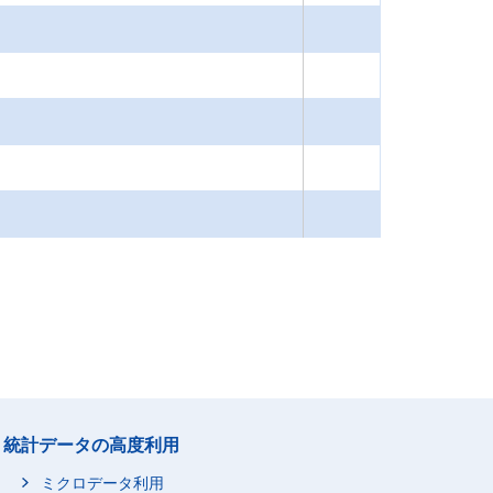
統計データの高度利用
ミクロデータ利用