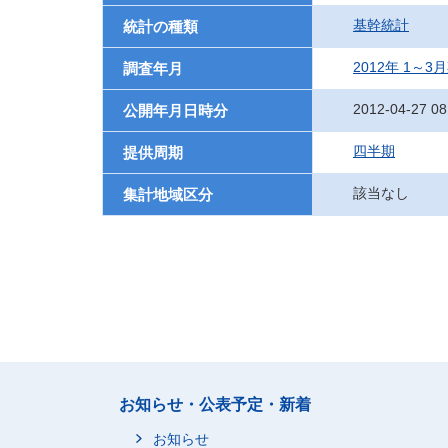
基幹統計
統計の種類
2012年 1～3
調査年月
2012-04-27 08
公開年月日時分
四半期
提供周期
該当なし
集計地域区分
お知らせ・公表予定・新着
お知らせ