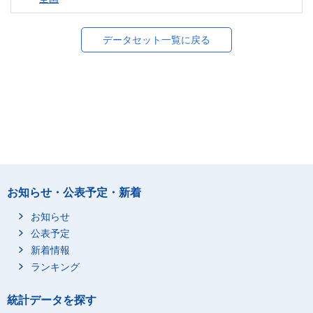
データセット一覧に戻る
お知らせ・公表予定・新着
お知らせ
公表予定
新着情報
ランキング
統計データを探す