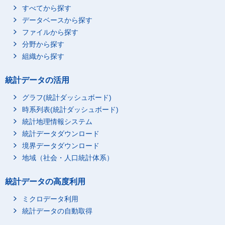
すべてから探す
データベースから探す
ファイルから探す
分野から探す
組織から探す
統計データの活用
グラフ(統計ダッシュボード)
時系列表(統計ダッシュボード)
統計地理情報システム
統計データダウンロード
境界データダウンロード
地域（社会・人口統計体系）
統計データの高度利用
ミクロデータ利用
統計データの自動取得